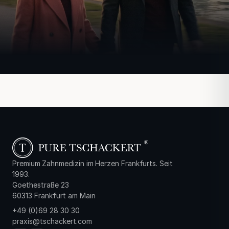
Premium Zahnmedizin im Herzen Frankfurts. Seit
1993.
Goethestraße 23
60313 Frankfurt am Main
+49 (0)69 28 30 30
praxis@tschackert.com