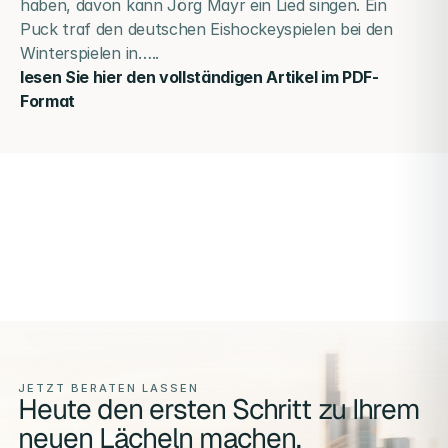
haben, davon kann Jörg Mayr ein Lied singen. Ein 
Puck traf den deutschen Eishockeyspielen bei den 
Winterspielen in…..
lesen Sie hier den vollständigen Artikel im PDF-
Format
JETZT BERATEN LASSEN
Heute den ersten Schritt zu Ihrem
neuen Lächeln machen.