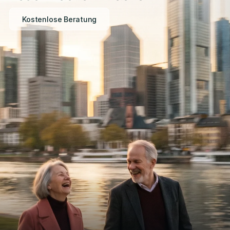
Kostenlose Beratung