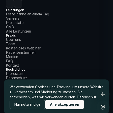
Leistungen
Feste Zähne an einem Tag
Veneers
Implantate
CMD
Alle Leistungen
Praxis
Über uns
Team
Kostenloses Webinar
Patientenstimmen
Medien
FAQ
Kontakt
Rechtliches
Impressum
Datenschutz
Wir verwenden Cookies und Tracking, um unsere Website
zu verbessern und Marketing zu messen. Sie
entscheiden, was wir verwenden dürfen.
Datenschutz
Nur notwendige
Alle akzeptieren