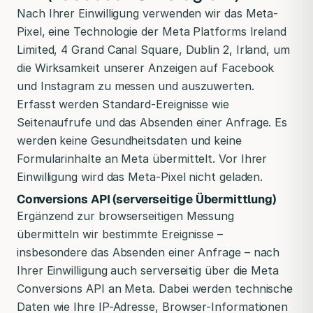
Nach Ihrer Einwilligung verwenden wir das Meta-
Pixel, eine Technologie der Meta Platforms Ireland
Limited, 4 Grand Canal Square, Dublin 2, Irland, um
die Wirksamkeit unserer Anzeigen auf Facebook
und Instagram zu messen und auszuwerten.
Erfasst werden Standard-Ereignisse wie
Seitenaufrufe und das Absenden einer Anfrage. Es
werden keine Gesundheitsdaten und keine
Formularinhalte an Meta übermittelt. Vor Ihrer
Einwilligung wird das Meta-Pixel nicht geladen.
Conversions API (serverseitige Übermittlung)
Ergänzend zur browserseitigen Messung
übermitteln wir bestimmte Ereignisse –
insbesondere das Absenden einer Anfrage – nach
Ihrer Einwilligung auch serverseitig über die Meta
Conversions API an Meta. Dabei werden technische
Daten wie Ihre IP-Adresse, Browser-Informationen