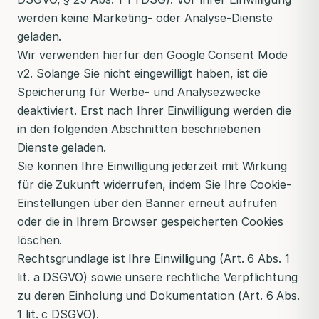
werden keine Marketing- oder Analyse-Dienste
geladen.
Wir verwenden hierfür den Google Consent Mode
v2. Solange Sie nicht eingewilligt haben, ist die
Speicherung für Werbe- und Analysezwecke
deaktiviert. Erst nach Ihrer Einwilligung werden die
in den folgenden Abschnitten beschriebenen
Dienste geladen.
Sie können Ihre Einwilligung jederzeit mit Wirkung
für die Zukunft widerrufen, indem Sie Ihre Cookie-
Einstellungen über den Banner erneut aufrufen
oder die in Ihrem Browser gespeicherten Cookies
löschen.
Rechtsgrundlage ist Ihre Einwilligung (Art. 6 Abs. 1
lit. a DSGVO) sowie unsere rechtliche Verpflichtung
zu deren Einholung und Dokumentation (Art. 6 Abs.
1 lit. c DSGVO).