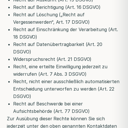
Recht auf Berichtigung (Art. 16 DSGVO)
Recht auf Löschung („Recht auf
Vergessenwerden“, Art. 17 DSGVO)
Recht auf Einschränkung der Verarbeitung (Art.
18 DSGVO)
Recht auf Datenübertragbarkeit (Art. 20
DSGVO)
Widerspruchsrecht (Art. 21 DSGVO)
Recht, eine erteilte Einwilligung jederzeit zu
widerrufen (Art. 7 Abs. 3 DSGVO)
Recht, nicht einer ausschließlich automatisierten
Entscheidung unterworfen zu werden (Art. 22
DSGVO)
Recht auf Beschwerde bei einer
Aufsichtsbehörde (Art. 77 DSGVO)
Zur Ausübung dieser Rechte können Sie sich
jederzeit unter den oben genannten Kontaktdaten