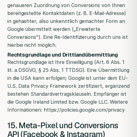
genaueren Zuordnung von Conversions von Ihnen
bereitgestellte Kontaktdaten (z. B. E-Mail-Adresse)
in gehashter, also unkenntlich gemachter Form an
Google übermittelt werden („Erweiterte
Conversions"). Eine Re-Identifizierung durch uns ist
hierbei nicht möglich.
Rechtsgrundlage und Drittlandübermittlung
Rechtsgrundlage ist Ihre Einwilligung (Art. 6 Abs. 1
lit. a DSGVO, § 25 Abs. 1 TTDSG). Eine Übermittlung
in die USA kann erfolgen; Google ist unter dem EU-
U.S. Data Privacy Framework zertifiziert, ergänzend
bestehen Standardvertragsklauseln. Empfänger ist
die Google Ireland Limited bzw. Google LLC. Weitere
Informationen: https://policies.google.com/privacy
15. Meta-Pixel und Conversions
API (Facebook & Instagram)