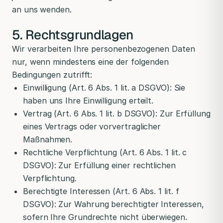
an uns wenden.
5. Rechtsgrundlagen
Wir verarbeiten Ihre personenbezogenen Daten
nur, wenn mindestens eine der folgenden
Bedingungen zutrifft:
Einwilligung (Art. 6 Abs. 1 lit. a DSGVO): Sie
haben uns Ihre Einwilligung erteilt.
Vertrag (Art. 6 Abs. 1 lit. b DSGVO): Zur Erfüllung
eines Vertrags oder vorvertraglicher
Maßnahmen.
Rechtliche Verpflichtung (Art. 6 Abs. 1 lit. c
DSGVO): Zur Erfüllung einer rechtlichen
Verpflichtung.
Berechtigte Interessen (Art. 6 Abs. 1 lit. f
DSGVO): Zur Wahrung berechtigter Interessen,
sofern Ihre Grundrechte nicht überwiegen.