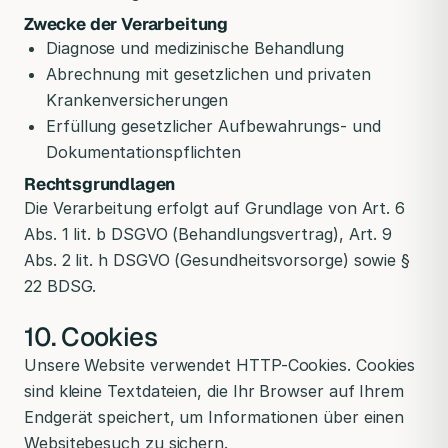
Zwecke der Verarbeitung
Diagnose und medizinische Behandlung
Abrechnung mit gesetzlichen und privaten
Krankenversicherungen
Erfüllung gesetzlicher Aufbewahrungs- und
Dokumentationspflichten
Rechtsgrundlagen
Die Verarbeitung erfolgt auf Grundlage von Art. 6
Abs. 1 lit. b DSGVO (Behandlungsvertrag), Art. 9
Abs. 2 lit. h DSGVO (Gesundheitsvorsorge) sowie §
22 BDSG.
10. Cookies
Unsere Website verwendet HTTP-Cookies. Cookies
sind kleine Textdateien, die Ihr Browser auf Ihrem
Endgerät speichert, um Informationen über einen
Websitebesuch zu sichern.