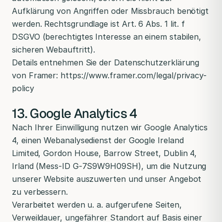
Aufklärung von Angriffen oder Missbrauch benötigt
werden. Rechtsgrundlage ist Art. 6 Abs. 1 lit. f
DSGVO (berechtigtes Interesse an einem stabilen,
sicheren Webauftritt).
Details entnehmen Sie der Datenschutzerklärung
von Framer: https://www.framer.com/legal/privacy-
policy
13. Google Analytics 4
Nach Ihrer Einwilligung nutzen wir Google Analytics
4, einen Webanalysedienst der Google Ireland
Limited, Gordon House, Barrow Street, Dublin 4,
Irland (Mess-ID G-7S9W9H09SH), um die Nutzung
unserer Website auszuwerten und unser Angebot
zu verbessern.
Verarbeitet werden u. a. aufgerufene Seiten,
Verweildauer, ungefährer Standort auf Basis einer