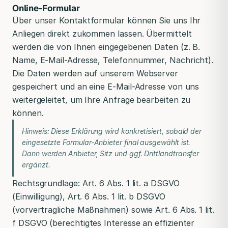
Online-Formular
Über unser Kontaktformular können Sie uns Ihr
Anliegen direkt zukommen lassen. Übermittelt
werden die von Ihnen eingegebenen Daten (z. B.
Name, E-Mail-Adresse, Telefonnummer, Nachricht).
Die Daten werden auf unserem Webserver
gespeichert und an eine E-Mail-Adresse von uns
weitergeleitet, um Ihre Anfrage bearbeiten zu
können.
Hinweis: Diese Erklärung wird konkretisiert, sobald der
eingesetzte Formular-Anbieter final ausgewählt ist.
Dann werden Anbieter, Sitz und ggf. Drittlandtransfer
ergänzt.
Rechtsgrundlage: Art. 6 Abs. 1 lit. a DSGVO
(Einwilligung), Art. 6 Abs. 1 lit. b DSGVO
(vorvertragliche Maßnahmen) sowie Art. 6 Abs. 1 lit.
f DSGVO (berechtigtes Interesse an effizienter