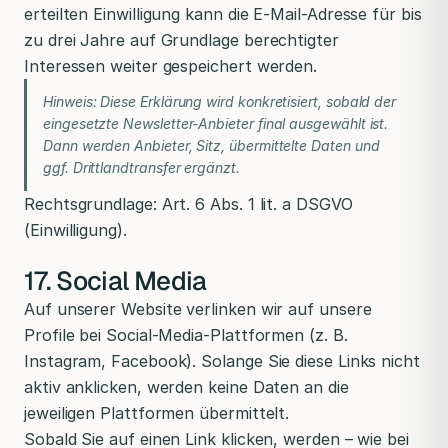
erteilten Einwilligung kann die E-Mail-Adresse für bis
zu drei Jahre auf Grundlage berechtigter
Interessen weiter gespeichert werden.
Hinweis: Diese Erklärung wird konkretisiert, sobald der
eingesetzte Newsletter-Anbieter final ausgewählt ist.
Dann werden Anbieter, Sitz, übermittelte Daten und
ggf. Drittlandtransfer ergänzt.
Rechtsgrundlage: Art. 6 Abs. 1 lit. a DSGVO
(Einwilligung).
17. Social Media
Auf unserer Website verlinken wir auf unsere
Profile bei Social-Media-Plattformen (z. B.
Instagram, Facebook). Solange Sie diese Links nicht
aktiv anklicken, werden keine Daten an die
jeweiligen Plattformen übermittelt.
Sobald Sie auf einen Link klicken, werden – wie bei