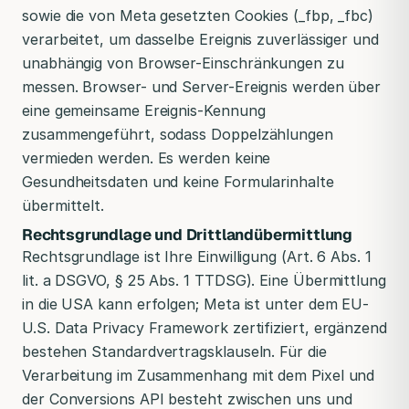
sowie die von Meta gesetzten Cookies (_fbp, _fbc)
verarbeitet, um dasselbe Ereignis zuverlässiger und
unabhängig von Browser-Einschränkungen zu
messen. Browser- und Server-Ereignis werden über
eine gemeinsame Ereignis-Kennung
zusammengeführt, sodass Doppelzählungen
vermieden werden. Es werden keine
Gesundheitsdaten und keine Formularinhalte
übermittelt.
Rechtsgrundlage und Drittlandübermittlung
Rechtsgrundlage ist Ihre Einwilligung (Art. 6 Abs. 1
lit. a DSGVO, § 25 Abs. 1 TTDSG). Eine Übermittlung
in die USA kann erfolgen; Meta ist unter dem EU-
U.S. Data Privacy Framework zertifiziert, ergänzend
bestehen Standardvertragsklauseln. Für die
Verarbeitung im Zusammenhang mit dem Pixel und
der Conversions API besteht zwischen uns und