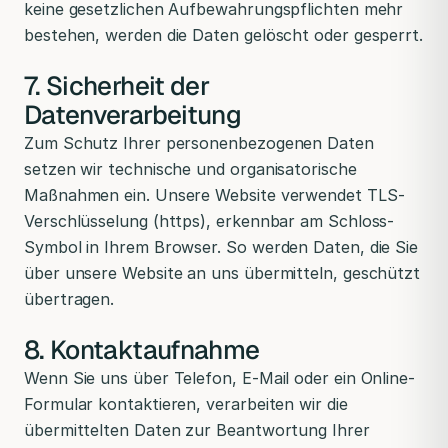
keine gesetzlichen Aufbewahrungspflichten mehr
bestehen, werden die Daten gelöscht oder gesperrt.
7. Sicherheit der
Datenverarbeitung
Zum Schutz Ihrer personenbezogenen Daten
setzen wir technische und organisatorische
Maßnahmen ein. Unsere Website verwendet TLS-
Verschlüsselung (https), erkennbar am Schloss-
Symbol in Ihrem Browser. So werden Daten, die Sie
über unsere Website an uns übermitteln, geschützt
übertragen.
8. Kontaktaufnahme
Wenn Sie uns über Telefon, E-Mail oder ein Online-
Formular kontaktieren, verarbeiten wir die
übermittelten Daten zur Beantwortung Ihrer