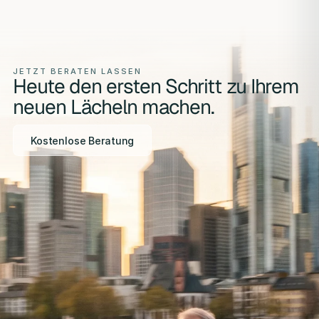
JETZT BERATEN LASSEN
Heute den ersten Schritt zu Ihrem
neuen Lächeln machen.
Kostenlose Beratung