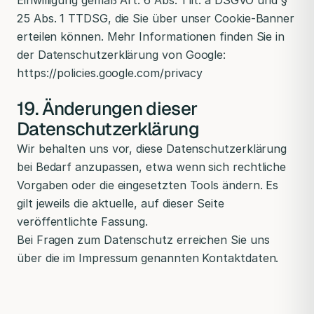
Einwilligung gemäß Art. 6 Abs. 1 lit. a DSGVO und §
25 Abs. 1 TTDSG, die Sie über unser Cookie-Banner
erteilen können. Mehr Informationen finden Sie in
der Datenschutzerklärung von Google:
https://policies.google.com/privacy
19. Änderungen dieser
Datenschutzerklärung
Wir behalten uns vor, diese Datenschutzerklärung
bei Bedarf anzupassen, etwa wenn sich rechtliche
Vorgaben oder die eingesetzten Tools ändern. Es
gilt jeweils die aktuelle, auf dieser Seite
veröffentlichte Fassung.
Bei Fragen zum Datenschutz erreichen Sie uns
über die im Impressum genannten Kontaktdaten.