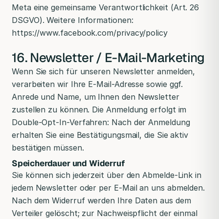
Meta eine gemeinsame Verantwortlichkeit (Art. 26
DSGVO). Weitere Informationen:
https://www.facebook.com/privacy/policy
16. Newsletter / E-Mail-Marketing
Wenn Sie sich für unseren Newsletter anmelden,
verarbeiten wir Ihre E-Mail-Adresse sowie ggf.
Anrede und Name, um Ihnen den Newsletter
zustellen zu können. Die Anmeldung erfolgt im
Double-Opt-In-Verfahren: Nach der Anmeldung
erhalten Sie eine Bestätigungsmail, die Sie aktiv
bestätigen müssen.
Speicherdauer und Widerruf
Sie können sich jederzeit über den Abmelde-Link in
jedem Newsletter oder per E-Mail an uns abmelden.
Nach dem Widerruf werden Ihre Daten aus dem
Verteiler gelöscht; zur Nachweispflicht der einmal