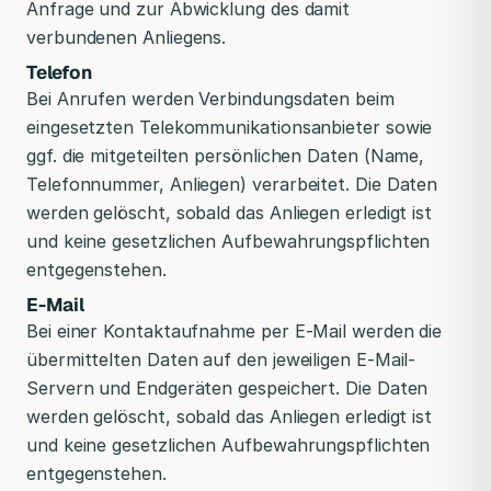
Anfrage und zur Abwicklung des damit
verbundenen Anliegens.
Telefon
Bei Anrufen werden Verbindungsdaten beim
eingesetzten Telekommunikationsanbieter sowie
ggf. die mitgeteilten persönlichen Daten (Name,
Telefonnummer, Anliegen) verarbeitet. Die Daten
werden gelöscht, sobald das Anliegen erledigt ist
und keine gesetzlichen Aufbewahrungspflichten
entgegenstehen.
E-Mail
Bei einer Kontaktaufnahme per E-Mail werden die
übermittelten Daten auf den jeweiligen E-Mail-
Servern und Endgeräten gespeichert. Die Daten
werden gelöscht, sobald das Anliegen erledigt ist
und keine gesetzlichen Aufbewahrungspflichten
entgegenstehen.