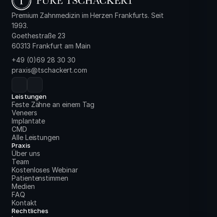
Premium Zahnmedizin im Herzen Frankfurts. Seit
1993.
Goethestraße 23
60313 Frankfurt am Main
+49 (0)69 28 30 30
praxis@tschackert.com
Leistungen
Feste Zähne an einem Tag
Veneers
Implantate
CMD
Alle Leistungen
Praxis
Über uns
Team
Kostenloses Webinar
Patientenstimmen
Medien
FAQ
Kontakt
Rechtliches