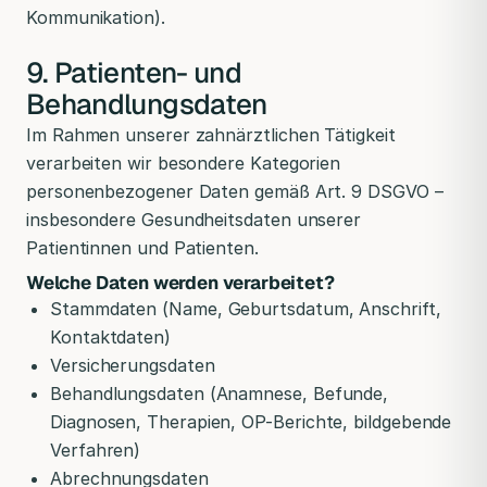
Kommunikation).
9. Patienten- und
Behandlungsdaten
Im Rahmen unserer zahnärztlichen Tätigkeit
verarbeiten wir besondere Kategorien
personenbezogener Daten gemäß Art. 9 DSGVO –
insbesondere Gesundheitsdaten unserer
Patientinnen und Patienten.
Welche Daten werden verarbeitet?
Stammdaten (Name, Geburtsdatum, Anschrift,
Kontaktdaten)
Versicherungsdaten
Behandlungsdaten (Anamnese, Befunde,
Diagnosen, Therapien, OP-Berichte, bildgebende
Verfahren)
Abrechnungsdaten