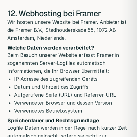
12. Webhosting bei Framer
Wir hosten unsere Website bei Framer. Anbieter ist
die Framer B.V., Stadhouderskade 55, 1072 AB
Amsterdam, Niederlande.
Welche Daten werden verarbeitet?
Beim Besuch unserer Website erfasst Framer in
sogenannten Server-Logfiles automatisch
Informationen, die Ihr Browser übermittelt:
IP-Adresse des zugreifenden Geräts
Datum und Uhrzeit des Zugriffs
Aufgerufene Seite (URL) und Referrer-URL
Verwendeter Browser und dessen Version
Verwendetes Betriebssystem
Speicherdauer und Rechtsgrundlage
Logfile-Daten werden in der Regel nach kurzer Zeit
automatisch gelöscht, sofern sie nicht zur