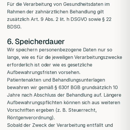
Für die Verarbeitung von Gesundheitsdaten im
Rahmen der zahnärztlichen Behandlung gilt
zusätzlich Art. 9 Abs. 2 lit. h DSGVO sowie § 22
BDSG.
6. Speicherdauer
Wir speichern personenbezogene Daten nur so
lange, wie es für die jeweiligen Verarbeitungszwecke
erforderlich ist oder wie es gesetzliche
Aufbewahrungsfristen vorsehen.
Patientenakten und Behandlungsunterlagen
bewahren wir gemäß § 630f BGB grundsätzlich 10
Jahre nach Abschluss der Behandlung auf. Längere
Aufbewahrungspflichten können sich aus weiteren
Vorschriften ergeben (z. B. Steuerrecht,
Röntgenverordnung).
Sobald der Zweck der Verarbeitung entfällt und