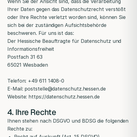
Wenn Sie der Ansicht sind, dass die Verarbeitung
Ihrer Daten gegen das Datenschutzrecht verstößt
oder Ihre Rechte verletzt worden sind, können Sie
sich bei der zuständigen Aufsichtsbehörde
beschweren. Für uns ist das:
Der Hessische Beauftragte für Datenschutz und
Informationsfreiheit
Postfach 31 63
65021 Wiesbaden
Telefon: +49 611 1408-0
E-Mail: poststelle@datenschutz.hessen.de
Website: https://datenschutz.hessen.de
4. Ihre Rechte
Ihnen stehen nach DSGVO und BDSG die folgenden
Rechte zu:
Recht auf Auskunft (Art. 15 DSGVO)