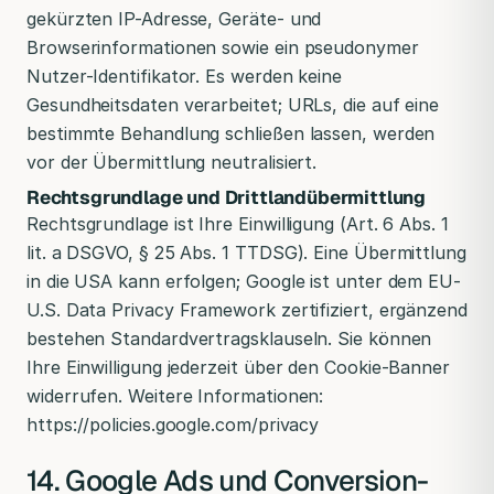
gekürzten IP-Adresse, Geräte- und
Browserinformationen sowie ein pseudonymer
Nutzer-Identifikator. Es werden keine
Gesundheitsdaten verarbeitet; URLs, die auf eine
bestimmte Behandlung schließen lassen, werden
vor der Übermittlung neutralisiert.
Rechtsgrundlage und Drittlandübermittlung
Rechtsgrundlage ist Ihre Einwilligung (Art. 6 Abs. 1
lit. a DSGVO, § 25 Abs. 1 TTDSG). Eine Übermittlung
in die USA kann erfolgen; Google ist unter dem EU-
U.S. Data Privacy Framework zertifiziert, ergänzend
bestehen Standardvertragsklauseln. Sie können
Ihre Einwilligung jederzeit über den Cookie-Banner
widerrufen. Weitere Informationen:
https://policies.google.com/privacy
14. Google Ads und Conversion-