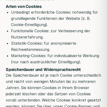
Arten von Cookies
Unbedingt erforderliche Cookies: notwendig für
grundlegende Funktionen der Website (z. B.
Cookie-Einwilligung).
Funktionelle Cookies: zur Verbesserung der
Nutzererfahrung.
Statistik-Cookies: für anonymisierte
Reichweitenmessung.
Marketing-Cookies: für individualisierte Werbung
(nur nach ausdrücklicher Einwilligung).
Speicherdauer und Widerspruchsrecht
Die Speicherdauer ist je nach Cookie unterschiedlich
und reicht von wenigen Minuten bis zu mehreren
Jahren. Sie können Cookies in Ihrem Browser
jederzeit löschen oder das Setzen von Cookies
vorab unterbinden. Welche Cookies konkret gesetzt
werden, können Sie über unser Cookie-Banner und