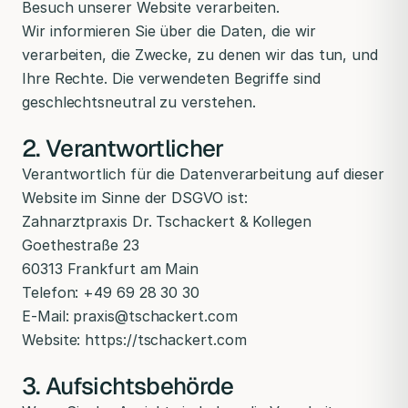
Besuch unserer Website verarbeiten.
Wir informieren Sie über die Daten, die wir
verarbeiten, die Zwecke, zu denen wir das tun, und
Ihre Rechte. Die verwendeten Begriffe sind
geschlechtsneutral zu verstehen.
2. Verantwortlicher
Verantwortlich für die Datenverarbeitung auf dieser
Website im Sinne der DSGVO ist:
Zahnarztpraxis Dr. Tschackert & Kollegen
Goethestraße 23
60313 Frankfurt am Main
Telefon: +49 69 28 30 30
E-Mail: praxis@tschackert.com
Website: https://tschackert.com
3. Aufsichtsbehörde