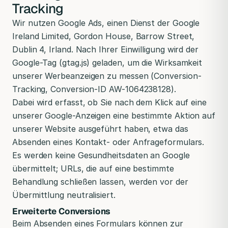
Tracking
Wir nutzen Google Ads, einen Dienst der Google
Ireland Limited, Gordon House, Barrow Street,
Dublin 4, Irland. Nach Ihrer Einwilligung wird der
Google-Tag (gtag.js) geladen, um die Wirksamkeit
unserer Werbeanzeigen zu messen (Conversion-
Tracking, Conversion-ID AW-1064238128).
Dabei wird erfasst, ob Sie nach dem Klick auf eine
unserer Google-Anzeigen eine bestimmte Aktion auf
unserer Website ausgeführt haben, etwa das
Absenden eines Kontakt- oder Anfrageformulars.
Es werden keine Gesundheitsdaten an Google
übermittelt; URLs, die auf eine bestimmte
Behandlung schließen lassen, werden vor der
Übermittlung neutralisiert.
Erweiterte Conversions
Beim Absenden eines Formulars können zur