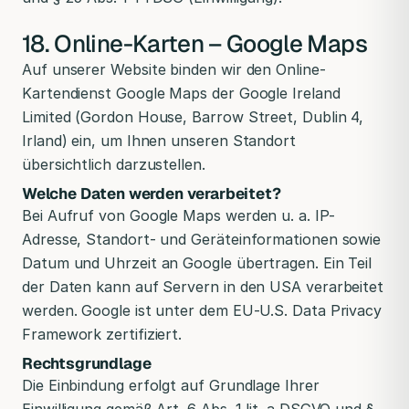
18. Online-Karten – Google Maps
Auf unserer Website binden wir den Online-
Kartendienst Google Maps der Google Ireland
Limited (Gordon House, Barrow Street, Dublin 4,
Irland) ein, um Ihnen unseren Standort
übersichtlich darzustellen.
Welche Daten werden verarbeitet?
Bei Aufruf von Google Maps werden u. a. IP-
Adresse, Standort- und Geräteinformationen sowie
Datum und Uhrzeit an Google übertragen. Ein Teil
der Daten kann auf Servern in den USA verarbeitet
werden. Google ist unter dem EU-U.S. Data Privacy
Framework zertifiziert.
Rechtsgrundlage
Die Einbindung erfolgt auf Grundlage Ihrer