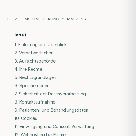
LETZTE AKTUALISIERUNG: 2. MAI 2026
Inhalt
1. Einleitung und Überblick
2. Verantwortlicher
3. Aufsichtsbehörde
4. Ihre Rechte
5. Rechtsgrundlagen
6. Speicherdauer
7. Sicherheit der Datenverarbeitung
8. Kontaktaufnahme
9. Patienten- und Behandlungsdaten
10. Cookies
11. Einwilligung und Consent-Verwaltung
12. Webhosting bei Framer