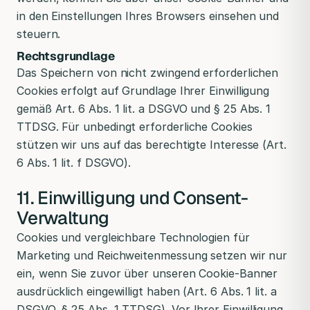
in den Einstellungen Ihres Browsers einsehen und
steuern.
Rechtsgrundlage
Das Speichern von nicht zwingend erforderlichen
Cookies erfolgt auf Grundlage Ihrer Einwilligung
gemäß Art. 6 Abs. 1 lit. a DSGVO und § 25 Abs. 1
TTDSG. Für unbedingt erforderliche Cookies
stützen wir uns auf das berechtigte Interesse (Art.
6 Abs. 1 lit. f DSGVO).
11. Einwilligung und Consent-
Verwaltung
Cookies und vergleichbare Technologien für
Marketing und Reichweitenmessung setzen wir nur
ein, wenn Sie zuvor über unseren Cookie-Banner
ausdrücklich eingewilligt haben (Art. 6 Abs. 1 lit. a
DSGVO, § 25 Abs. 1 TTDSG). Vor Ihrer Einwilligung