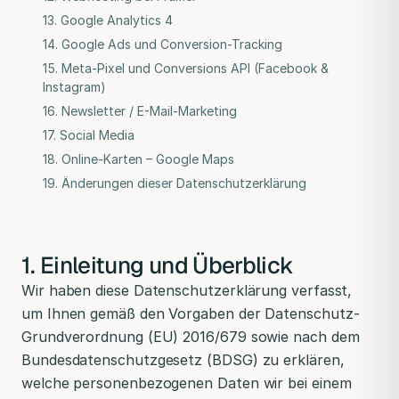
13. Google Analytics 4
14. Google Ads und Conversion-Tracking
15. Meta-Pixel und Conversions API (Facebook &
Instagram)
16. Newsletter / E-Mail-Marketing
17. Social Media
18. Online-Karten – Google Maps
19. Änderungen dieser Datenschutzerklärung
1. Einleitung und Überblick
Wir haben diese Datenschutzerklärung verfasst,
um Ihnen gemäß den Vorgaben der Datenschutz-
Grundverordnung (EU) 2016/679 sowie nach dem
Bundesdatenschutzgesetz (BDSG) zu erklären,
welche personenbezogenen Daten wir bei einem