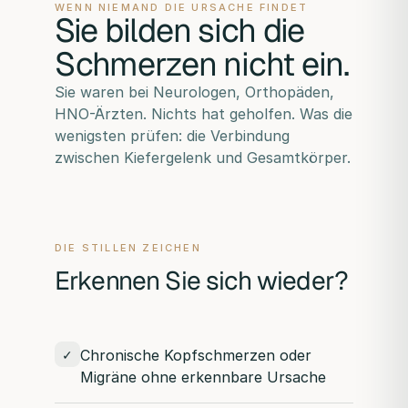
WENN NIEMAND DIE URSACHE FINDET
Sie bilden sich die
Schmerzen nicht ein.
Sie waren bei Neurologen, Orthopäden,
HNO-Ärzten. Nichts hat geholfen. Was die
wenigsten prüfen: die Verbindung
zwischen Kiefergelenk und Gesamtkörper.
DIE STILLEN ZEICHEN
Erkennen Sie sich wieder?
Chronische Kopfschmerzen oder
✓
Migräne ohne erkennbare Ursache