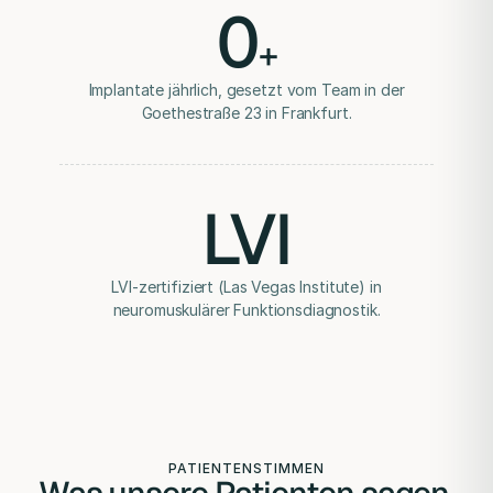
0
+
Implantate jährlich, gesetzt vom Team in der
Goethestraße 23 in Frankfurt.
LVI
LVI-zertifiziert (Las Vegas Institute) in
neuromuskulärer Funktionsdiagnostik.
PATIENTENSTIMMEN