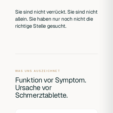
Sie sind nicht verrückt. Sie sind nicht
allein. Sie haben nur noch nicht die
richtige Stelle gesucht.
WAS UNS AUSZEICHNET
Funktion vor Symptom.
Ursache vor
Schmerztablette.