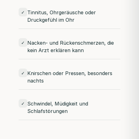
Tinnitus, Ohrgeräusche oder
✓
Druckgefühl im Ohr
Nacken- und Rückenschmerzen, die
✓
kein Arzt erklären kann
Knirschen oder Pressen, besonders
✓
nachts
Schwindel, Müdigkeit und
✓
Schlafstörungen