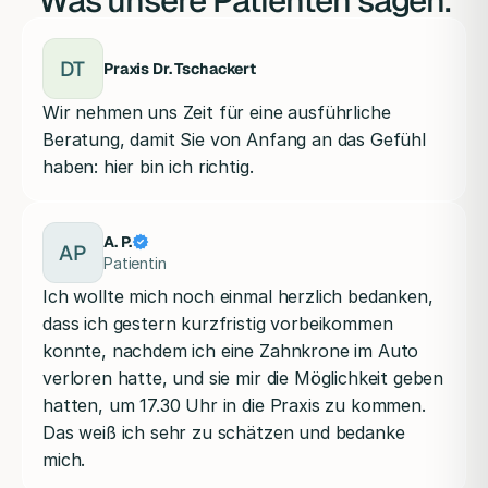
Was unsere Patienten sagen.
DT
Praxis Dr. Tschackert
Wir nehmen uns Zeit für eine ausführliche
Beratung, damit Sie von Anfang an das Gefühl
haben: hier bin ich richtig.
A. P.
AP
Patientin
Ich wollte mich noch einmal herzlich bedanken,
dass ich gestern kurzfristig vorbeikommen
konnte, nachdem ich eine Zahnkrone im Auto
verloren hatte, und sie mir die Möglichkeit geben
hatten, um 17.30 Uhr in die Praxis zu kommen.
Das weiß ich sehr zu schätzen und bedanke
mich.