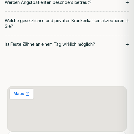
+
Werden Angstpatienten besonders betreut?
+
Welche gesetzlichen und privaten Krankenkassen akzeptieren
Sie?
+
Ist Feste Zähne an einem Tag wirklich möglich?