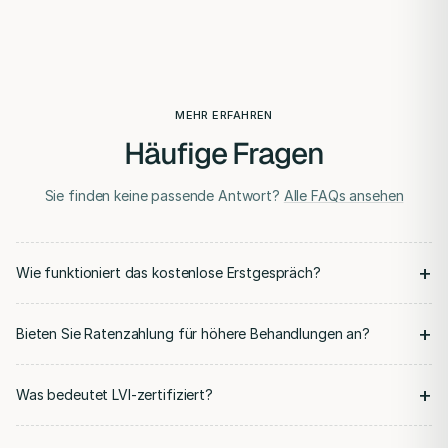
MEHR ERFAHREN
Häufige Fragen
Sie finden keine passende Antwort?
Alle FAQs ansehen
+
Wie funktioniert das kostenlose Erstgespräch?
+
Bieten Sie Ratenzahlung für höhere Behandlungen an?
+
Was bedeutet LVI-zertifiziert?