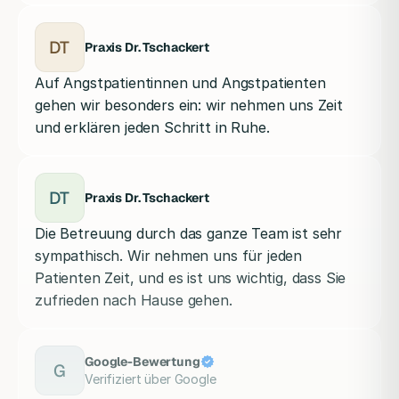
DT
Praxis Dr. Tschackert
Auf Angstpatientinnen und Angstpatienten
gehen wir besonders ein: wir nehmen uns Zeit
und erklären jeden Schritt in Ruhe.
DT
Praxis Dr. Tschackert
Die Betreuung durch das ganze Team ist sehr
sympathisch. Wir nehmen uns für jeden
Patienten Zeit, und es ist uns wichtig, dass Sie
zufrieden nach Hause gehen.
Google-Bewertung
G
Verifiziert über Google