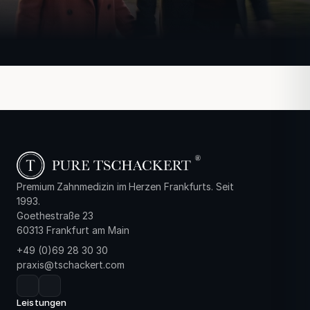
Premium Zahnmedizin im Herzen Frankfurts. Seit
1993.
Goethestraße 23
60313 Frankfurt am Main
+49 (0)69 28 30 30
praxis@tschackert.com
Leistungen