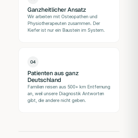
Ganzheitlicher Ansatz
Wir arbeiten mit Osteopathen und
Physiotherapeuten zusammen. Der
Kiefer ist nur ein Baustein im System.
0
4
Patienten aus ganz
Deutschland
Familien reisen aus 500+ km Entfernung
an, weil unsere Diagnostik Antworten
gibt, die andere nicht geben.