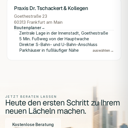
Praxis Dr. Tschackert & Kollegen
Goethestraße 23
60313 Frankfurt am Main
Routenplaner
→
Zentrale Lage in der Innenstadt, Goethestraße
5 Min. Fußweg von der Hauptwache
Direkter S-Bahn- und U-Bahn-Anschluss
Parkhäuser in fußläufiger Nähe
→
auswählen
JETZT BERATEN LASSEN
Heute den ersten Schritt zu Ihrem
neuen Lächeln machen.
Kostenlose Beratung