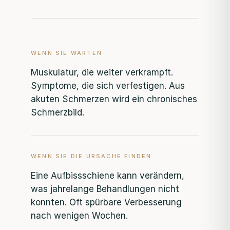
WENN SIE WARTEN
Muskulatur, die weiter verkrampft.
Symptome, die sich verfestigen. Aus
akuten Schmerzen wird ein chronisches
Schmerzbild.
WENN SIE DIE URSACHE FINDEN
Eine Aufbissschiene kann verändern,
was jahrelange Behandlungen nicht
konnten. Oft spürbare Verbesserung
nach wenigen Wochen.