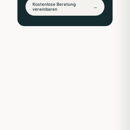
Kostenlose Beratung
→
vereinbaren