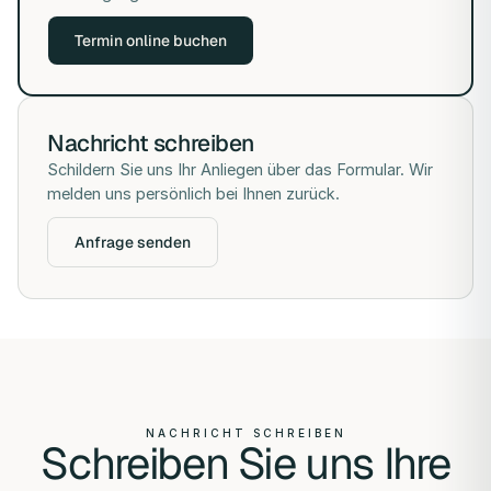
Termin online buchen
Nachricht schreiben
Schildern Sie uns Ihr Anliegen über das Formular. Wir
melden uns persönlich bei Ihnen zurück.
Anfrage senden
NACHRICHT SCHREIBEN
Schreiben Sie uns Ihre