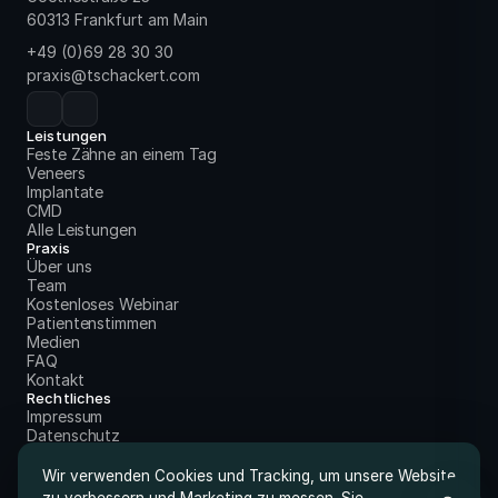
60313 Frankfurt am Main
+49 (0)69 28 30 30
praxis@tschackert.com
Leistungen
Feste Zähne an einem Tag
Veneers
Implantate
CMD
Alle Leistungen
Praxis
Über uns
Team
Kostenloses Webinar
Patientenstimmen
Medien
FAQ
Kontakt
Rechtliches
Impressum
Datenschutz
Wir verwenden Cookies und Tracking, um unsere Website