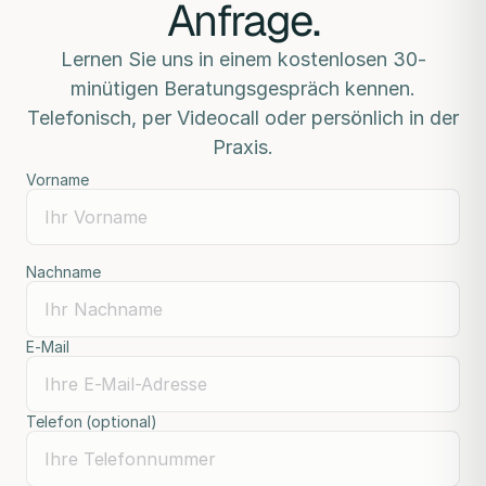
Anfrage.
Lernen Sie uns in einem kostenlosen 30-
minütigen Beratungsgespräch kennen.
Telefonisch, per Videocall oder persönlich in der
Praxis.
Vorname
Nachname
E-Mail
Telefon (optional)