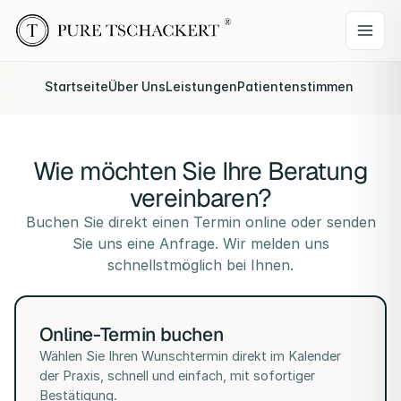
Startseite
Über Uns
Leistungen
Patientenstimmen
Webina
Wie möchten Sie Ihre Beratung
vereinbaren?
Buchen Sie direkt einen Termin online oder senden
Sie uns eine Anfrage. Wir melden uns
schnellstmöglich bei Ihnen.
Online-Termin buchen
Wählen Sie Ihren Wunschtermin direkt im Kalender
der Praxis, schnell und einfach, mit sofortiger
Bestätigung.