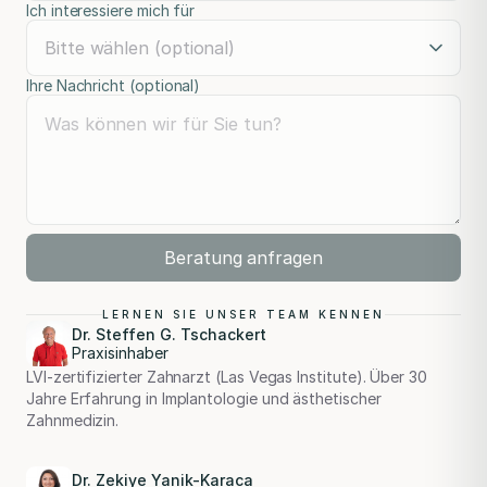
Ich interessiere mich für
Ihre Nachricht (optional)
Beratung anfragen
LERNEN SIE UNSER TEAM KENNEN
Dr. Steffen G. Tschackert
Praxisinhaber
LVI-zertifizierter Zahnarzt (Las Vegas Institute). Über 30
Jahre Erfahrung in Implantologie und ästhetischer
Zahnmedizin.
Dr. Zekiye Yanik-Karaca