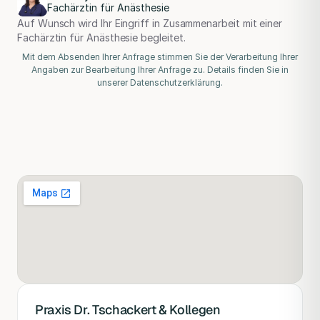
Fachärztin für Anästhesie
Auf Wunsch wird Ihr Eingriff in Zusammenarbeit mit einer
Fachärztin für Anästhesie begleitet.
Mit dem Absenden Ihrer Anfrage stimmen Sie der Verarbeitung Ihrer
Angaben zur Bearbeitung Ihrer Anfrage zu. Details finden Sie in
unserer Datenschutzerklärung.
Praxis Dr. Tschackert & Kollegen