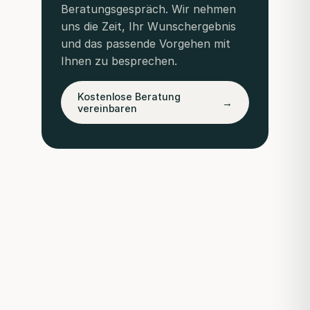
Beratungsgespräch. Wir nehmen
uns die Zeit, Ihr Wunschergebnis
und das passende Vorgehen mit
Ihnen zu besprechen.
Kostenlose Beratung
→
vereinbaren