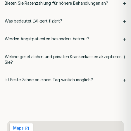
+
Bieten Sie Ratenzahlung für höhere Behandlungen an?
+
Was bedeutet LVI-zertifiziert?
+
Werden Angstpatienten besonders betreut?
+
Welche gesetzlichen und privaten Krankenkassen akzeptieren
Sie?
+
Ist Feste Zähne an einem Tag wirklich möglich?