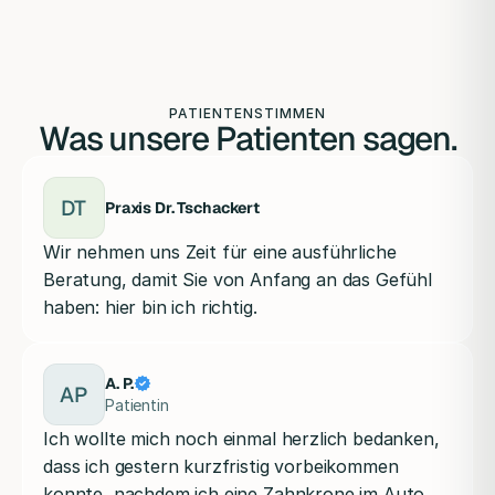
PATIENTENSTIMMEN
Was unsere Patienten sagen.
DT
Praxis Dr. Tschackert
Wir nehmen uns Zeit für eine ausführliche
Beratung, damit Sie von Anfang an das Gefühl
haben: hier bin ich richtig.
A. P.
AP
Patientin
Ich wollte mich noch einmal herzlich bedanken,
dass ich gestern kurzfristig vorbeikommen
konnte, nachdem ich eine Zahnkrone im Auto