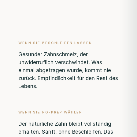
WENN SIE BESCHLEIFEN LASSEN
Gesunder Zahnschmelz, der
unwiderruflich verschwindet. Was
einmal abgetragen wurde, kommt nie
zurück. Empfindlichkeit für den Rest des
Lebens.
WENN SIE NO-PREP WÄHLEN
Der natürliche Zahn bleibt vollständig
erhalten. Sanft, ohne Beschleifen. Das