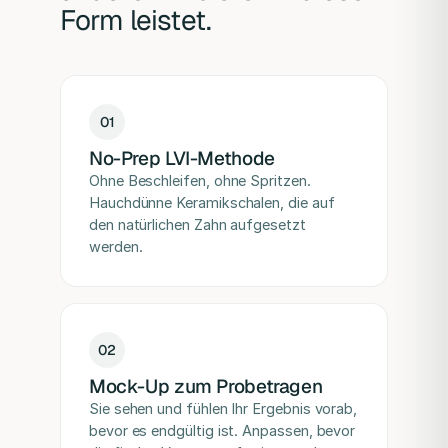
Form leistet.
0
1
No-Prep LVI-Methode
Ohne Beschleifen, ohne Spritzen.
Hauchdünne Keramikschalen, die auf
den natürlichen Zahn aufgesetzt
werden.
0
2
Mock-Up zum Probetragen
Sie sehen und fühlen Ihr Ergebnis vorab,
bevor es endgültig ist. Anpassen, bevor