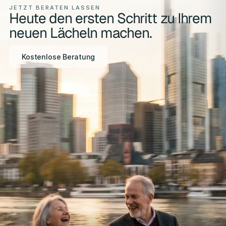
JETZT BERATEN LASSEN
Heute den ersten Schritt zu Ihrem
neuen Lächeln machen.
Kostenlose Beratung