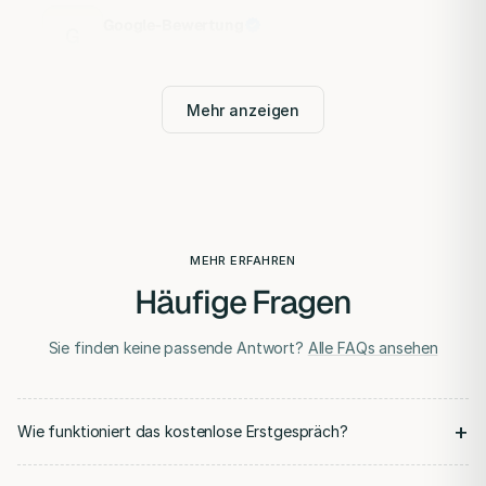
Google-Bewertung
G
Mehr anzeigen
MEHR ERFAHREN
Häufige Fragen
Sie finden keine passende Antwort?
Alle FAQs ansehen
+
Wie funktioniert das kostenlose Erstgespräch?