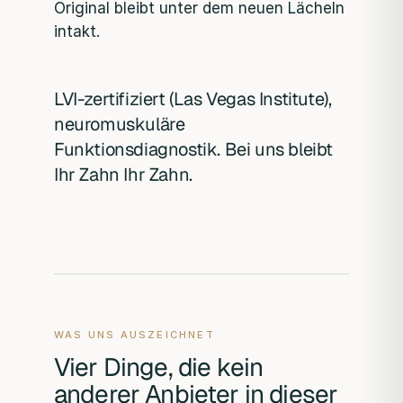
Original bleibt unter dem neuen Lächeln
intakt.
LVI-zertifiziert (Las Vegas Institute),
neuromuskuläre
Funktionsdiagnostik. Bei uns bleibt
Ihr Zahn Ihr Zahn.
WAS UNS AUSZEICHNET
Vier Dinge, die kein
anderer Anbieter in dieser