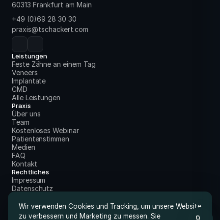
60313 Frankfurt am Main
+49 (0)69 28 30 30
praxis@tschackert.com
Leistungen
Feste Zähne an einem Tag
Veneers
Implantate
CMD
Alle Leistungen
Praxis
Über uns
Team
Kostenloses Webinar
Patientenstimmen
Medien
FAQ
Kontakt
Rechtliches
Impressum
Datenschutz
Wir verwenden Cookies und Tracking, um unsere Website
zu verbessern und Marketing zu messen. Sie