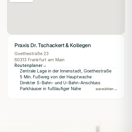
Praxis Dr. Tschackert & Kollegen
Goethestraße 23
60313 Frankfurt am Main
Routenplaner
→
Zentrale Lage in der Innenstadt, Goethestraße
5 Min. Fußweg von der Hauptwache
Direkter S-Bahn- und U-Bahn-Anschluss
Parkhäuser in fußläufiger Nähe
→
auswählen