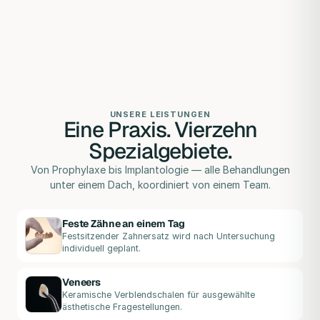
UNSERE LEISTUNGEN
Eine Praxis. Vierzehn
Spezialgebiete.
Von Prophylaxe bis Implantologie — alle Behandlungen
unter einem Dach, koordiniert von einem Team.
Feste Zähne an einem Tag
Festsitzender Zahnersatz wird nach Untersuchung
individuell geplant.
Veneers
Keramische Verblendschalen für ausgewählte
ästhetische Fragestellungen.