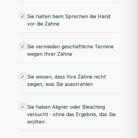
Sie halten beim Sprechen die Hand
✓
vor die Zähne
Sie vermeiden geschäftliche Termine
✓
wegen Ihrer Zähne
Sie wissen, dass Ihre Zähne nicht
✓
zeigen, was Sie ausstrahlen
Sie haben Aligner oder Bleaching
✓
versucht · ohne das Ergebnis, das Sie
wollten