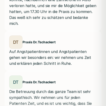
verloren hatte, und sie mir die Möglichkeit geben
hatten, um 17.30 Uhr in die Praxis zu kommen.
Das weiß ich sehr zu schätzen und bedanke
mich.
DT
Praxis Dr. Tschackert
Auf Angstpatientinnen und Angstpatienten
gehen wir besonders ein: wir nehmen uns Zeit
und erklären jeden Schritt in Ruhe.
DT
Praxis Dr. Tschackert
Die Betreuung durch das ganze Team ist sehr
sympathisch. Wir nehmen uns für jeden
Patienten Zeit, und es ist uns wichtig, dass Sie