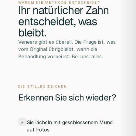
WARUM DIE METHODE ENTSCHEIDET
Ihr natürlicher Zahn
entscheidet, was
bleibt.
Veneers gibt es überall. Die Frage ist, was
vom Original übrigbleibt, wenn die
Behandlung vorbei ist. Bei uns: alles.
DIE STILLEN ZEICHEN
Erkennen Sie sich wieder?
Sie lächeln mit geschlossenem Mund
✓
auf Fotos