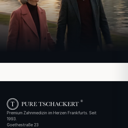
Premium Zahnmedizin im Herzen Frankfurts. Seit
1993.
Goethestraße 23