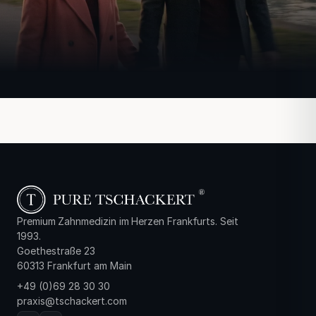
Premium Zahnmedizin im Herzen Frankfurts. Seit
1993.
Goethestraße 23
60313 Frankfurt am Main
+49 (0)69 28 30 30
praxis@tschackert.com