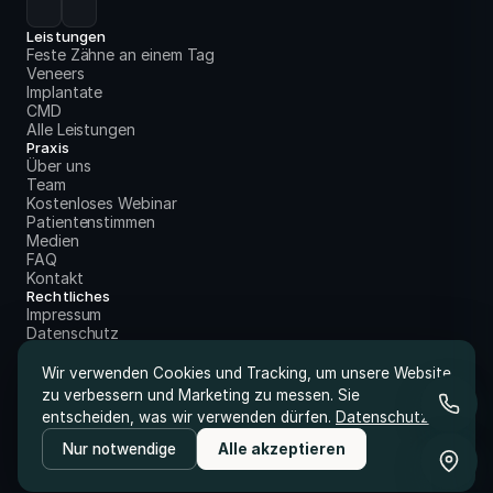
Leistungen
Feste Zähne an einem Tag
Veneers
Implantate
CMD
Alle Leistungen
Praxis
Über uns
Team
Kostenloses Webinar
Patientenstimmen
Medien
FAQ
Kontakt
Rechtliches
Impressum
Datenschutz
Wir verwenden Cookies und Tracking, um unsere Website
zu verbessern und Marketing zu messen. Sie
entscheiden, was wir verwenden dürfen.
Datenschutz
Nur notwendige
Alle akzeptieren