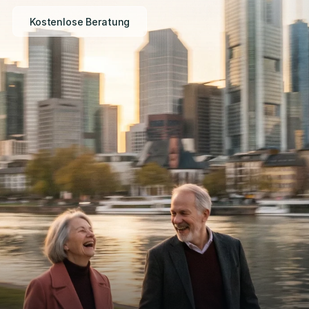
Kostenlose Beratung