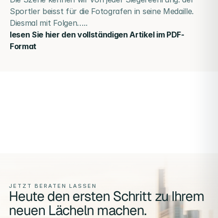
Sportler beisst für die Fotografen in seine Medaille. 
Diesmal mit Folgen…..
lesen Sie hier den vollständigen Artikel im PDF-
Format
JETZT BERATEN LASSEN
Heute den ersten Schritt zu Ihrem
neuen Lächeln machen.