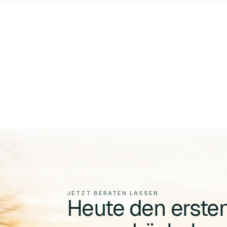
JETZT BERATEN LASSEN
Heute den ersten