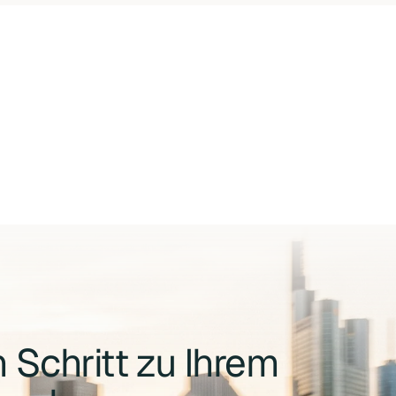
 Schritt zu Ihrem