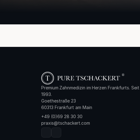
Premium Zahnmedizin im Herzen Frankfurts. Seit
1993.
Goethestraße 23
60313 Frankfurt am Main
+49 (0)69 28 30 30
praxis@tschackert.com