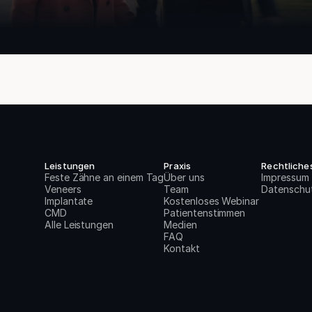
Leistungen
Praxis
Rechtliche
Feste Zähne an einem Tag
Über uns
Impressum
Veneers
Team
Datenschu
Implantate
Kostenloses Webinar
CMD
Patientenstimmen
Alle Leistungen
Medien
FAQ
Kontakt