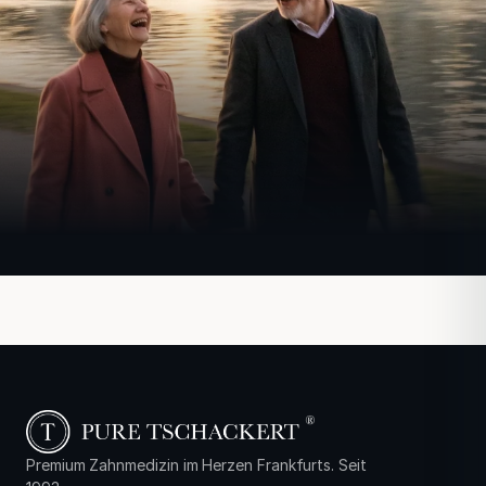
Premium Zahnmedizin im Herzen Frankfurts. Seit