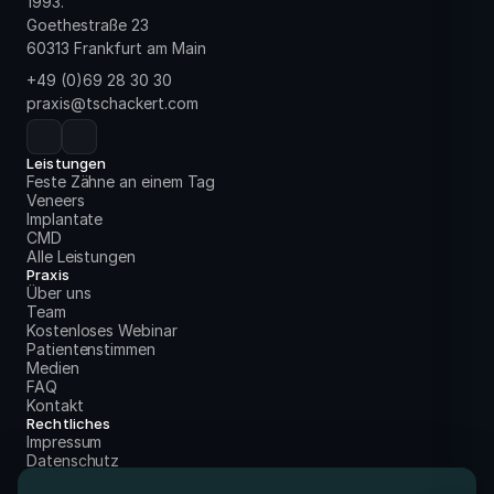
1993.
Goethestraße 23
60313 Frankfurt am Main
+49 (0)69 28 30 30
praxis@tschackert.com
Leistungen
Feste Zähne an einem Tag
Veneers
Implantate
CMD
Alle Leistungen
Praxis
Über uns
Team
Kostenloses Webinar
Patientenstimmen
Medien
FAQ
Kontakt
Rechtliches
Impressum
Datenschutz