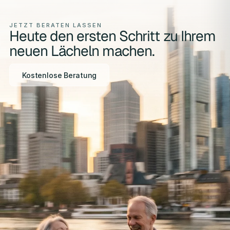
JETZT BERATEN LASSEN
Heute den ersten Schritt zu Ihrem
neuen Lächeln machen.
Kostenlose Beratung