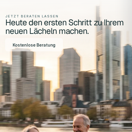
JETZT BERATEN LASSEN
Heute den ersten Schritt zu Ihrem
neuen Lächeln machen.
Kostenlose Beratung