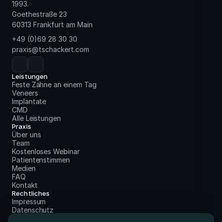
1993.
Goethestraße 23
60313 Frankfurt am Main
+49 (0)69 28 30 30
praxis@tschackert.com
Leistungen
Feste Zähne an einem Tag
Veneers
Implantate
CMD
Alle Leistungen
Praxis
Über uns
Team
Kostenloses Webinar
Patientenstimmen
Medien
FAQ
Kontakt
Rechtliches
Impressum
Datenschutz