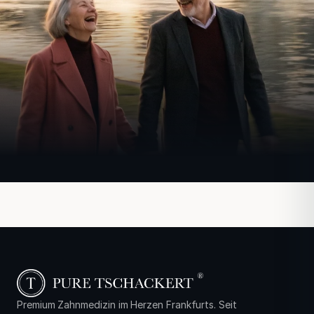
Premium Zahnmedizin im Herzen Frankfurts. Seit