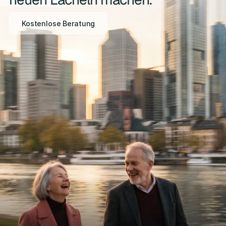
Kostenlose Beratung