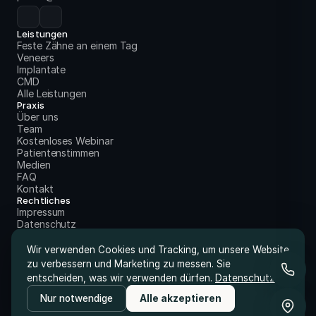
Leistungen
Feste Zähne an einem Tag
Veneers
Implantate
CMD
Alle Leistungen
Praxis
Über uns
Team
Kostenloses Webinar
Patientenstimmen
Medien
FAQ
Kontakt
Rechtliches
Impressum
Datenschutz
Wir verwenden Cookies und Tracking, um unsere Website
zu verbessern und Marketing zu messen. Sie
entscheiden, was wir verwenden dürfen.
Datenschutz
Nur notwendige
Alle akzeptieren