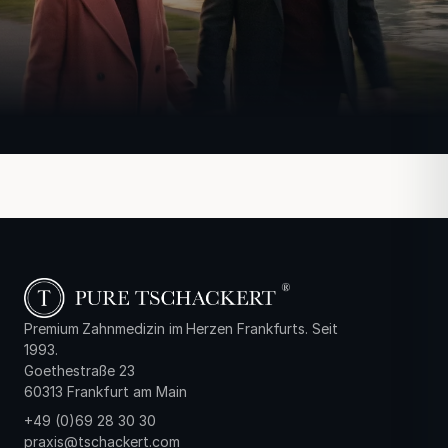
Premium Zahnmedizin im Herzen Frankfurts. Seit
1993.
Goethestraße 23
60313 Frankfurt am Main
+49 (0)69 28 30 30
praxis@tschackert.com