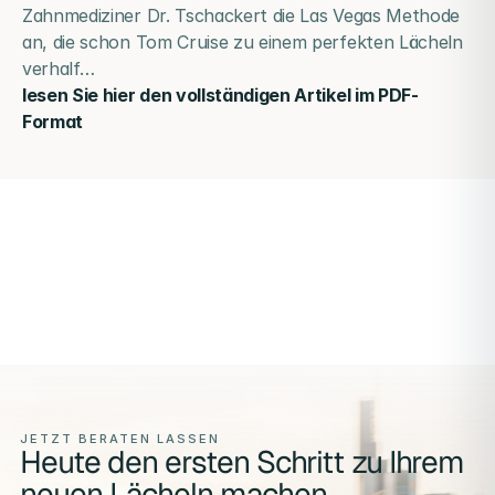
Zahnmediziner Dr. Tschackert die Las Vegas Methode 
an, die schon Tom Cruise zu einem perfekten Lächeln 
verhalf…
lesen Sie hier den vollständigen Artikel im PDF-
Format
JETZT BERATEN LASSEN
Heute den ersten Schritt zu Ihrem
neuen Lächeln machen.