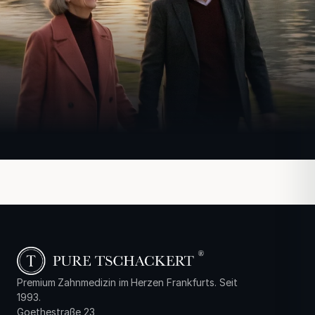
Premium Zahnmedizin im Herzen Frankfurts. Seit
1993.
Goethestraße 23