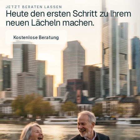
JETZT BERATEN LASSEN
Heute den ersten Schritt zu Ihrem
neuen Lächeln machen.
Kostenlose Beratung