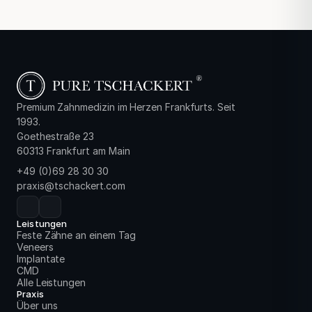
Premium Zahnmedizin im Herzen Frankfurts. Seit
1993.
Goethestraße 23
60313 Frankfurt am Main
+49 (0)69 28 30 30
praxis@tschackert.com
Leistungen
Feste Zähne an einem Tag
Veneers
Implantate
CMD
Alle Leistungen
Praxis
Über uns