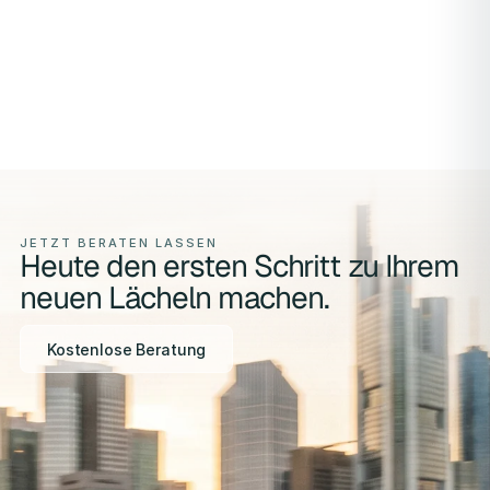
JETZT BERATEN LASSEN
Heute den ersten Schritt zu Ihrem
neuen Lächeln machen.
Kostenlose Beratung