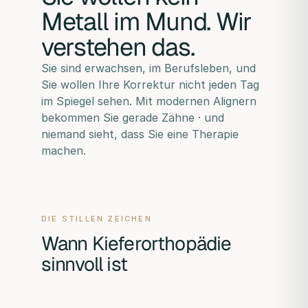
Metall im Mund. Wir
verstehen das.
Sie sind erwachsen, im Berufsleben, und
Sie wollen Ihre Korrektur nicht jeden Tag
im Spiegel sehen. Mit modernen Alignern
bekommen Sie gerade Zähne · und
niemand sieht, dass Sie eine Therapie
machen.
DIE STILLEN ZEICHEN
Wann Kieferorthopädie
sinnvoll ist