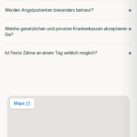
+
Werden Angstpatienten besonders betreut?
+
Welche gesetzlichen und privaten Krankenkassen akzeptieren
Sie?
+
Ist Feste Zähne an einem Tag wirklich möglich?