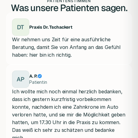
PATIENTENSTIMMEN
Was unsere Patienten sagen.
DT
Praxis Dr. Tschackert
Wir nehmen uns Zeit für eine ausführliche
Beratung, damit Sie von Anfang an das Gefühl
haben: hier bin ich richtig.
A. P.
AP
Patientin
Ich wollte mich noch einmal herzlich bedanken,
dass ich gestern kurzfristig vorbeikommen
konnte, nachdem ich eine Zahnkrone im Auto
verloren hatte, und sie mir die Möglichkeit geben
hatten, um 17.30 Uhr in die Praxis zu kommen.
Das weiß ich sehr zu schätzen und bedanke
mich.