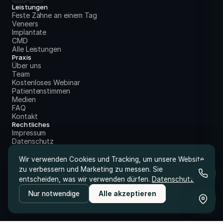
Leistungen
Feste Zähne an einem Tag
Veneers
Implantate
CMD
Alle Leistungen
Praxis
Über uns
Team
Kostenloses Webinar
Patientenstimmen
Medien
FAQ
Kontakt
Rechtliches
Impressum
Datenschutz
Wir verwenden Cookies und Tracking, um unsere Website
zu verbessern und Marketing zu messen. Sie
entscheiden, was wir verwenden dürfen.
Datenschutz
Nur notwendige
Alle akzeptieren