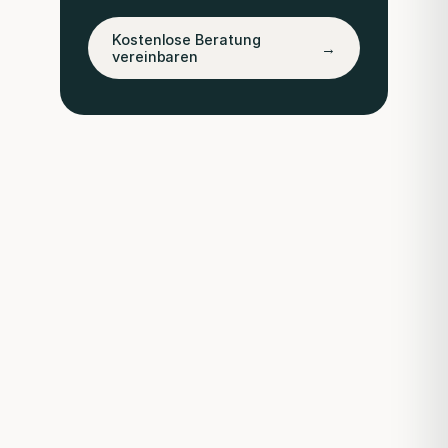
Kostenlose Beratung
→
vereinbaren