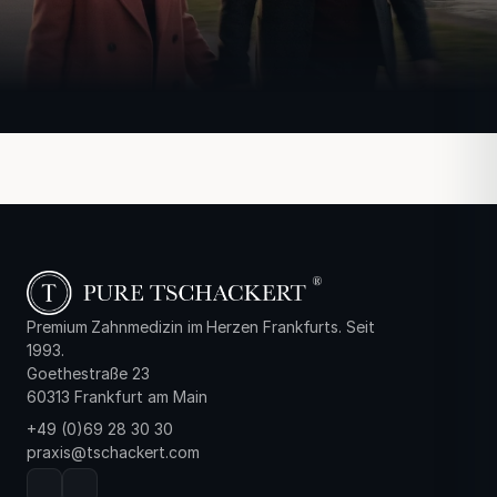
Premium Zahnmedizin im Herzen Frankfurts. Seit
1993.
Goethestraße 23
60313 Frankfurt am Main
+49 (0)69 28 30 30
praxis@tschackert.com