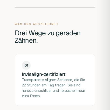
WAS UNS AUSZEICHNET
Drei Wege zu geraden
Zähnen.
0
1
Invisalign-zertifiziert
Transparente Aligner-Schienen, die Sie
22 Stunden am Tag tragen. Sie sind
nahezu unsichtbar und herausnehmbar
zum Essen.