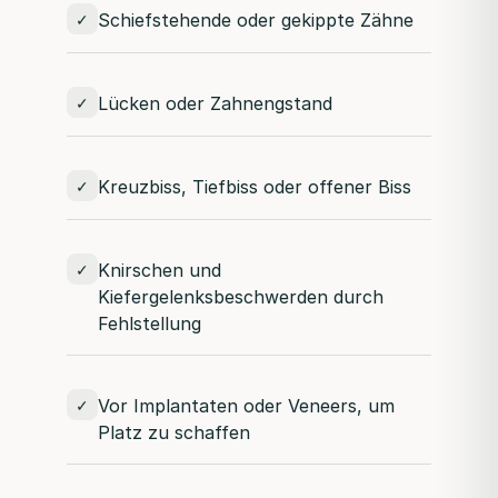
Schiefstehende oder gekippte Zähne
✓
Lücken oder Zahnengstand
✓
Kreuzbiss, Tiefbiss oder offener Biss
✓
Knirschen und
✓
Kiefergelenksbeschwerden durch
Fehlstellung
Vor Implantaten oder Veneers, um
✓
Platz zu schaffen