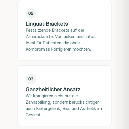
0
2
Lingual-Brackets
Festsitzende Brackets auf der
Zahnrückseite. Von außen unsichtbar.
Ideal für Patienten, die ohne
Kompromiss korrigieren möchten.
0
3
Ganzheitlicher Ansatz
Wir korrigieren nicht nur die
Zahnstellung, sondern berücksichtigen
auch Kiefergelenk, Biss und Ästhetik im
Gesicht.