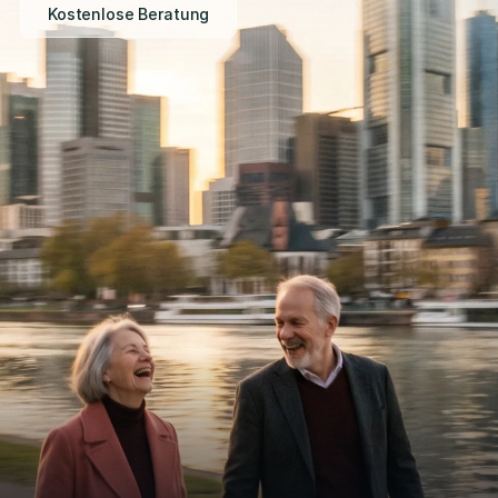
Kostenlose Beratung