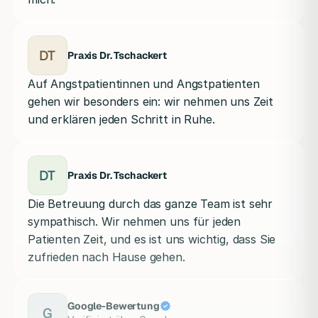
DT
Praxis Dr. Tschackert
Auf Angstpatientinnen und Angstpatienten
gehen wir besonders ein: wir nehmen uns Zeit
und erklären jeden Schritt in Ruhe.
DT
Praxis Dr. Tschackert
Die Betreuung durch das ganze Team ist sehr
sympathisch. Wir nehmen uns für jeden
Patienten Zeit, und es ist uns wichtig, dass Sie
zufrieden nach Hause gehen.
Google-Bewertung
G