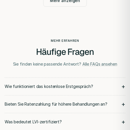
Mehr anzeigen
MEHR ERFAHREN
Häufige Fragen
Sie finden keine passende Antwort?
Alle FAQs ansehen
+
Wie funktioniert das kostenlose Erstgespräch?
+
Bieten Sie Ratenzahlung für höhere Behandlungen an?
+
Was bedeutet LVI-zertifiziert?