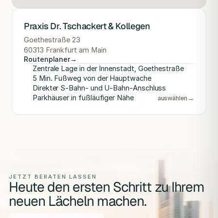
Praxis Dr. Tschackert & Kollegen
Goethestraße 23
60313 Frankfurt am Main
Routenplaner
→
Zentrale Lage in der Innenstadt, Goethestraße
5 Min. Fußweg von der Hauptwache
Direkter S-Bahn- und U-Bahn-Anschluss
Parkhäuser in fußläufiger Nähe
→
auswählen
JETZT BERATEN LASSEN
Heute den ersten Schritt zu Ihrem
neuen Lächeln machen.