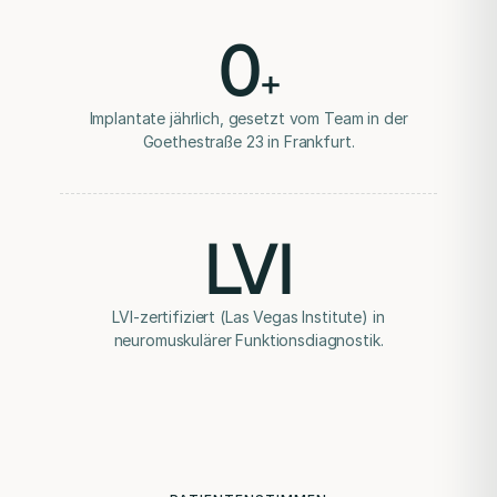
0
+
Implantate jährlich, gesetzt vom Team in der
Goethestraße 23 in Frankfurt.
LVI
LVI-zertifiziert (Las Vegas Institute) in
neuromuskulärer Funktionsdiagnostik.